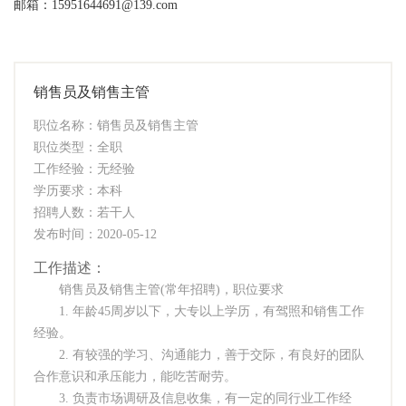
邮箱：15951644691@139.com
销售员及销售主管
职位名称：销售员及销售主管
职位类型：全职
工作经验：无经验
学历要求：本科
招聘人数：若干人
发布时间：2020-05-12
工作描述：
销售员及销售主管(常年招聘)，职位要求
1. 年龄45周岁以下，大专以上学历，有驾照和销售工作
经验。
2. 有较强的学习、沟通能力，善于交际，有良好的团队
合作意识和承压能力，能吃苦耐劳。
3. 负责市场调研及信息收集，有一定的同行业工作经