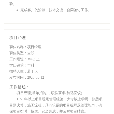
验。
4. 完成客户的洽谈、技术交流、合同签订工作。
项目经理
职位名称：项目经理
职位类型：全职
工作经验：3年以上
学历要求：本科
招聘人数：若干人
发布时间：2020-05-12
工作描述：
项目经理(常年招聘)，职位要求(待遇面议)
1.3-5年以上项目现场管理经验，大专以上学历，熟悉项
目预决算，施工流程，具有较强的项目组织及管理能力，确
保项目按时、按质、安全完成，并及时项目结案。