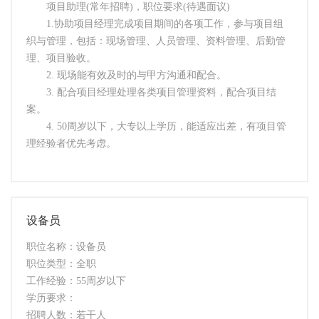
项目助理(常年招聘)，职位要求(待遇面议)
1.协助项目经理完成项目期间的各项工作，参与项目组
织与管理，包括：现场管理、人员管理、资料管理、后勤管
理、项目验收。
2. 现场能有效及时的与甲方沟通和配合。
3. 配合项目经理处理各类项目管理资料，配合项目结
案。
4. 50周岁以下，大专以上学历，能适应出差，有项目管
理经验者优先考虑。
设备员
职位名称：设备员
职位类型：全职
工作经验：55周岁以下
学历要求：
招聘人数：若干人