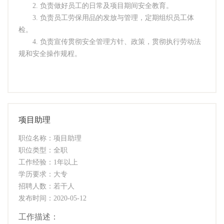
2. 负责做好员工的日常及项目期间安全教育。
3. 负责员工劳保用品的发放与管理，定期组织员工体
检。
4. 负责宣传贯彻安全管理方针、政策，贯彻执行劳动法
规和安全操作规程。
项目助理
职位名称：项目助理
职位类型：全职
工作经验：1年以上
学历要求：大专
招聘人数：若干人
发布时间：2020-05-12
工作描述：