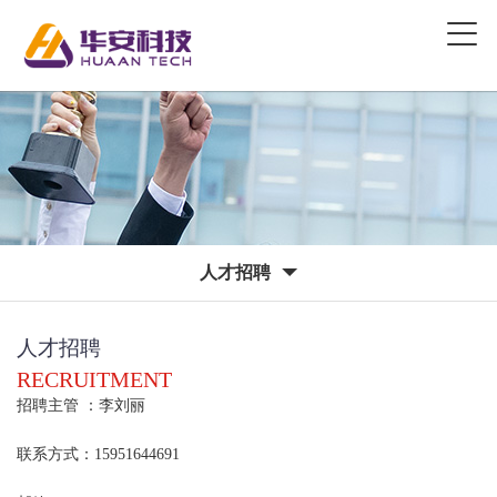
人才招聘
人才招聘
RECRUITMENT
招聘主管 ：李刘丽
联系方式：15951644691