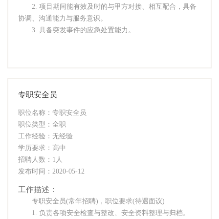
2. 项目期间能有效及时的与甲方对接、相互配合，具备
协调、沟通能力与服务意识。
3. 具备突发事件的应急处置能力。
专职安全员
职位名称：专职安全员
职位类型：全职
工作经验：无经验
学历要求：高中
招聘人数：1人
发布时间：2020-05-12
工作描述：
专职安全员(常年招聘)，职位要求(待遇面议)
1. 负责各项安全检查与整改、安全资料整理与归档。